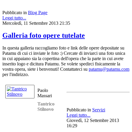
Pubblicato in
Blog Page
Leggi tutto...
Mercoledì, 11 Settembre 2013 21:35
Galleria foto opere tutelate
In questa galleria raccogliamo foto e link delle opere depositate su
Patamu di cui ci inviate le foto :) Cercate di inviarci una foto unica
in cui appaiano sia la copertina dell'opera che la parte in cui avete
inserito logo e dicitura Patamu. Se volete spedirci fisicamente la
vostra opera, siete i benvenuti! Contattateci su
patamu@patamu.com
per l'indirizzo.
Paolo
Massari
Tantrico
Stilnovo
Pubblicato in
Servizi
Leggi tutto...
Giovedì, 12 Settembre 2013
16:29