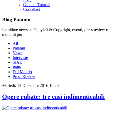
Guide e Tutorial
Contattaci
Blog Patamu
Le ultime news su Copyleft & Copyright, eventi, press review e
molto di più
All
Patamu
News
Interviste
SIAE
Italia
Dal Mondo
Press Review
Martedì, 13 Dicembre 2016 16:25
Opere rubate: tre casi indimenticabili