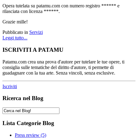
Opera tutelata su patamu.com con numero registro ****** e
rilasciata con licenza ******.
Grazie mille!
Pubblicato in
Servizi
Leggi tutto...
ISCRIVITI A PATAMU
Patamu.com crea una prova d'autore per tutelare le tue opere, ti
consiglia sulle tematiche del diritto d'autore, ti permette di
guadagnare con la tua arte. Senza vincoli, senza esclusive.
Iscriviti
Ricerca nel Blog
Lista Categorie Blog
Press review
(5)