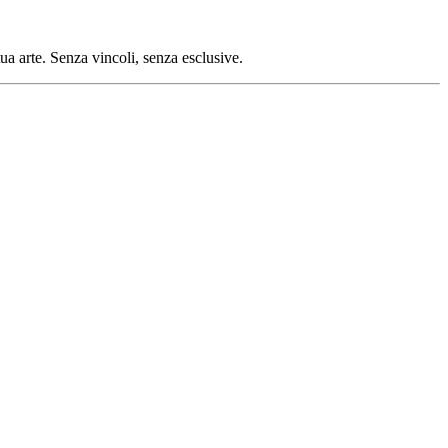
tua arte. Senza vincoli, senza esclusive.