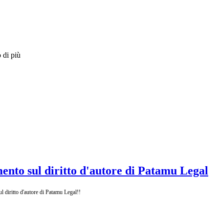
 di più
ento sul diritto d'autore di Patamu Legal
l diritto d'autore di Patamu Legal!!