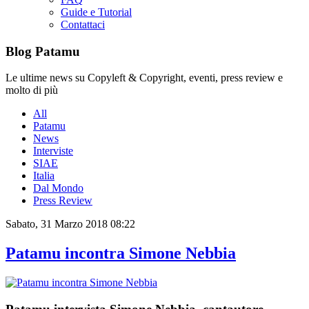
Guide e Tutorial
Contattaci
Blog Patamu
Le ultime news su Copyleft & Copyright, eventi, press review e
molto di più
All
Patamu
News
Interviste
SIAE
Italia
Dal Mondo
Press Review
Sabato, 31 Marzo 2018 08:22
Patamu incontra Simone Nebbia