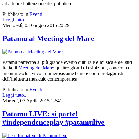
ad attirare l’attenzione del pubblico.
Pubblicato in
Eventi
Leggi tutto...
Mercoledì, 03 Giugno 2015 20:29
Patamu al Meeting del Mare
Patamu partecipa al più grande evento culturale e musicale del sud
Italia, il
Meeting del Mare
: quattro giorni di esibizioni, concerti ed
incontri esclusivi con numerosissime band e con i protagonisti
dell’industria musicale contemporanea.
Pubblicato in
Eventi
Leggi tutto...
Martedì, 07 Aprile 2015 12:41
Patamu LIVE: si parte!
#independenceplay #patamulive