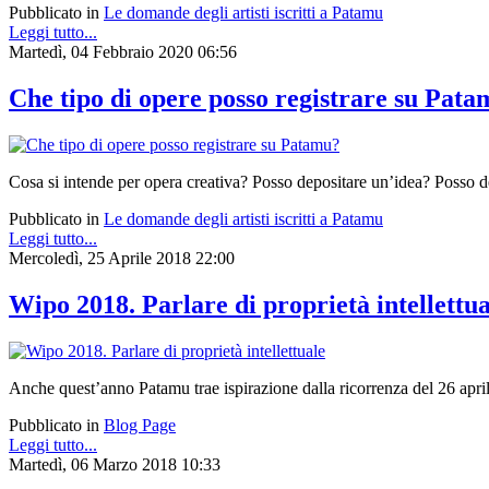
Pubblicato in
Le domande degli artisti iscritti a Patamu
Leggi tutto...
Martedì, 04 Febbraio 2020 06:56
Che tipo di opere posso registrare su Pat
Cosa si intende per opera creativa? Posso depositare un’idea? Posso de
Pubblicato in
Le domande degli artisti iscritti a Patamu
Leggi tutto...
Mercoledì, 25 Aprile 2018 22:00
Wipo 2018. Parlare di proprietà intellettua
Anche quest’anno Patamu trae ispirazione dalla ricorrenza del 26 aprile,
Pubblicato in
Blog Page
Leggi tutto...
Martedì, 06 Marzo 2018 10:33