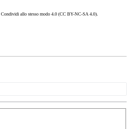
 - Condividi allo stesso modo 4.0 (CC BY-NC-SA 4.0).