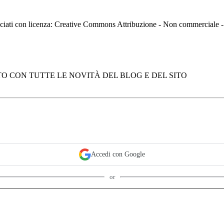
asciati con licenza: Creative Commons Attribuzione - Non commerciale
O CON TUTTE LE NOVITÀ DEL BLOG E DEL SITO
Accedi con Google
or