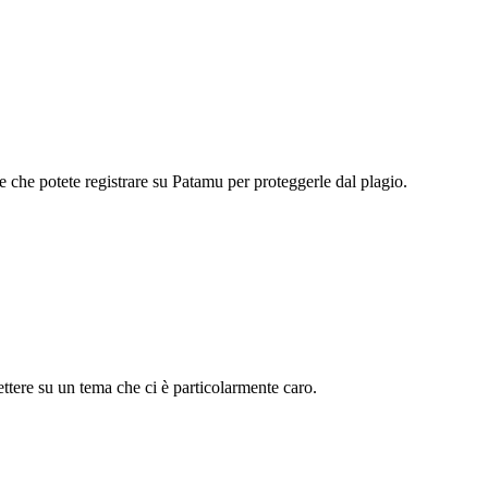
 che potete registrare su Patamu per proteggerle dal plagio.
ettere su un tema che ci è particolarmente caro.