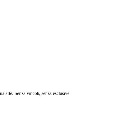
tua arte. Senza vincoli, senza esclusive.