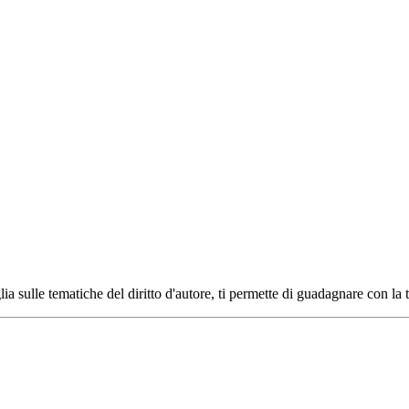
ia sulle tematiche del diritto d'autore, ti permette di guadagnare con la 