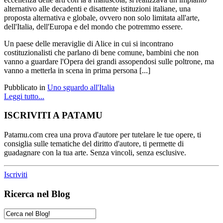
alternativo alle decadenti e disattente istituzioni italiane, una
proposta alternativa e globale, ovvero non solo limitata all'arte,
dell'Italia, dell'Europa e del mondo che potremmo essere.
Un paese delle meraviglie di Alice in cui si incontrano
costituzionalisti che parlano di bene comune, bambini che non
vanno a guardare l'Opera dei grandi assopendosi sulle poltrone, ma
vanno a metterla in scena in prima persona [...]
Pubblicato in
Uno sguardo all'Italia
Leggi tutto...
ISCRIVITI A PATAMU
Patamu.com crea una prova d'autore per tutelare le tue opere, ti
consiglia sulle tematiche del diritto d'autore, ti permette di
guadagnare con la tua arte. Senza vincoli, senza esclusive.
Iscriviti
Ricerca nel Blog