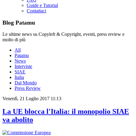
Guide e Tutorial
Contattaci
Blog Patamu
Le ultime news su Copyleft & Copyright, eventi, press review e
molto di più
All
Patamu
News
Interviste
SIAE
Italia
Dal Mondo
Press Review
Venerdì, 21 Luglio 2017 11:13
La UE blocca l'Italia: il monopolio SIAE
va abolito