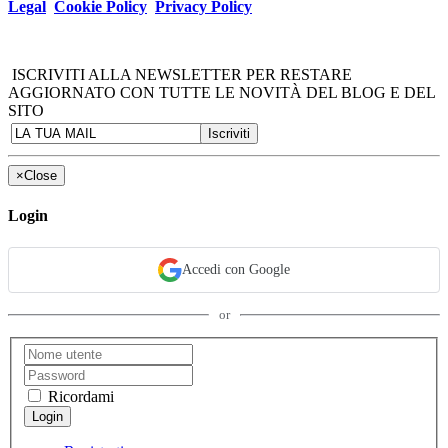
Legal
Cookie Policy
Privacy Policy
ISCRIVITI ALLA NEWSLETTER PER RESTARE
AGGIORNATO CON TUTTE LE NOVITÀ DEL BLOG E DEL
SITO
×
Close
Login
Accedi con Google
or
Ricordami