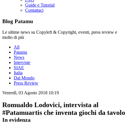
Guide e Tutorial
Contattaci
Blog Patamu
Le ultime news su Copyleft & Copyright, eventi, press review e
molto di più
All
Patamu
News
Interviste
SIAE
Italia
Dal Mondo
Press Review
Venerdì, 03 Agosto 2018 10:19
Romualdo Lodovici, intervista al
#Patamuartis che inventa giochi da tavolo
In evidenza