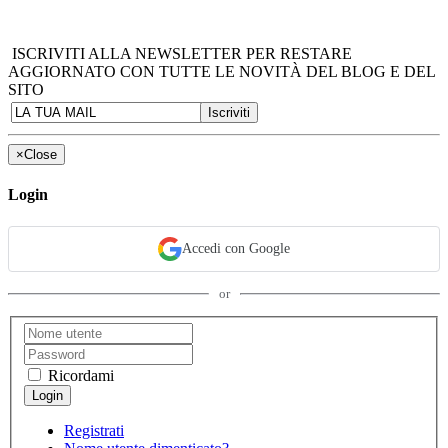
ISCRIVITI ALLA NEWSLETTER PER RESTARE
AGGIORNATO CON TUTTE LE NOVITÀ DEL BLOG E DEL
SITO
×
Close
Login
Accedi con Google
or
Ricordami
Registrati