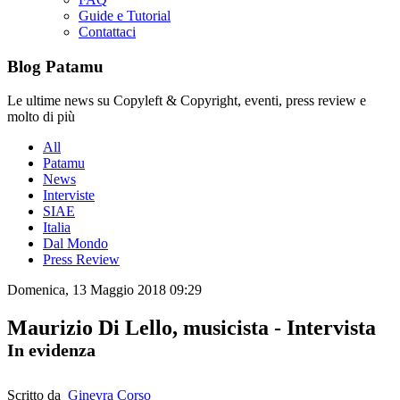
Guide e Tutorial
Contattaci
Blog Patamu
Le ultime news su Copyleft & Copyright, eventi, press review e
molto di più
All
Patamu
News
Interviste
SIAE
Italia
Dal Mondo
Press Review
Domenica, 13 Maggio 2018 09:29
Maurizio Di Lello, musicista - Intervista
In evidenza
Scritto da
Ginevra Corso