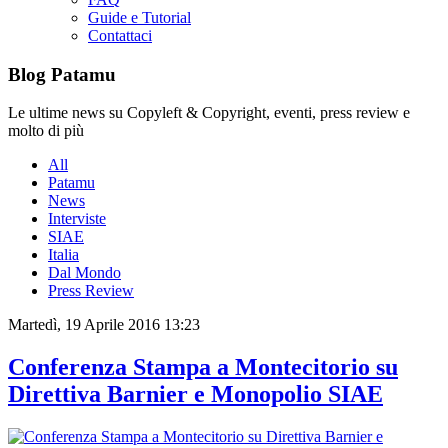
Guide e Tutorial
Contattaci
Blog Patamu
Le ultime news su Copyleft & Copyright, eventi, press review e
molto di più
All
Patamu
News
Interviste
SIAE
Italia
Dal Mondo
Press Review
Martedì, 19 Aprile 2016 13:23
Conferenza Stampa a Montecitorio su
Direttiva Barnier e Monopolio SIAE