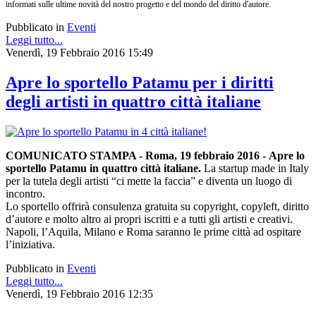
informati sulle ultime novità del nostro progetto e del mondo del diritto d'autore.
Pubblicato in
Eventi
Leggi tutto...
Venerdì, 19 Febbraio 2016 15:49
Apre lo sportello Patamu per i diritti
degli artisti in quattro città italiane
COMUNICATO STAMPA - Roma, 19 febbraio 2016 -
Apre lo
sportello Patamu in quattro città italiane.
La startup made in Italy
per la tutela degli artisti “ci mette la faccia” e diventa un luogo di
incontro.
Lo sportello offrirà consulenza gratuita su copyright, copyleft, diritto
d’autore e molto altro ai propri iscritti e a tutti gli artisti e creativi.
Napoli, l’Aquila, Milano e Roma saranno le prime città ad ospitare
l’iniziativa.
Pubblicato in
Eventi
Leggi tutto...
Venerdì, 19 Febbraio 2016 12:35