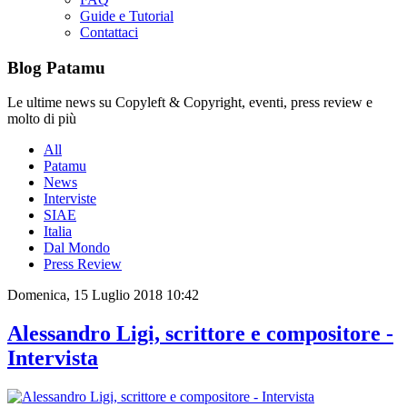
Guide e Tutorial
Contattaci
Blog Patamu
Le ultime news su Copyleft & Copyright, eventi, press review e
molto di più
All
Patamu
News
Interviste
SIAE
Italia
Dal Mondo
Press Review
Domenica, 15 Luglio 2018 10:42
Alessandro Ligi, scrittore e compositore -
Intervista