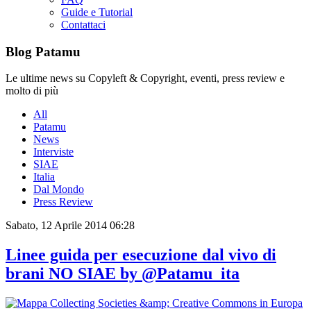
Guide e Tutorial
Contattaci
Blog Patamu
Le ultime news su Copyleft & Copyright, eventi, press review e
molto di più
All
Patamu
News
Interviste
SIAE
Italia
Dal Mondo
Press Review
Sabato, 12 Aprile 2014 06:28
Linee guida per esecuzione dal vivo di
brani NO SIAE by @Patamu_ita