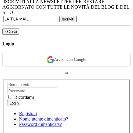
ISCRIVITI ALLA NEWSLETTER PER RESTARE
AGGIORNATO CON TUTTE LE NOVITÀ DEL BLOG E DEL
SITO
×
Close
Login
Accedi con Google
or
Ricordami
Registrati
Nome utente dimenticato?
Password dimenticata?