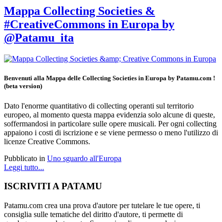
Mappa Collecting Societies &
#CreativeCommons in Europa by
@Patamu_ita
Benvenuti alla Mappa delle Collecting Societies in Europa by Patamu.com !
(beta version)
Dato l'enorme quantitativo di collecting operanti sul territorio
europeo, al momento questa mappa evidenzia solo alcune di queste,
soffermandosi in particolare sulle opere musicali. Per ogni collecting
appaiono i costi di iscrizione e se viene permesso o meno l'utilizzo di
licenze Creative Commons.
Pubblicato in
Uno sguardo all'Europa
Leggi tutto...
ISCRIVITI A PATAMU
Patamu.com crea una prova d'autore per tutelare le tue opere, ti
consiglia sulle tematiche del diritto d'autore, ti permette di