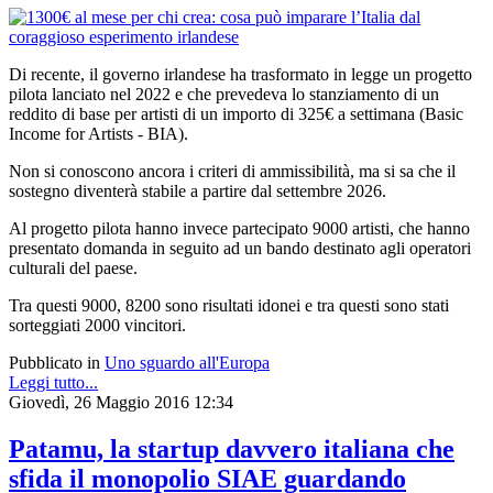
Di recente, il governo irlandese ha trasformato in legge un progetto
pilota lanciato nel 2022 e che prevedeva lo stanziamento di un
reddito di base per artisti di un importo di 325€ a settimana (Basic
Income for Artists - BIA).
Non si conoscono ancora i criteri di ammissibilità, ma si sa che il
sostegno diventerà stabile a partire dal settembre 2026.
Al progetto pilota hanno invece partecipato 9000 artisti, che hanno
presentato domanda in seguito ad un bando destinato agli operatori
culturali del paese.
Tra questi 9000, 8200 sono risultati idonei e tra questi sono stati
sorteggiati 2000 vincitori.
Pubblicato in
Uno sguardo all'Europa
Leggi tutto...
Giovedì, 26 Maggio 2016 12:34
Patamu, la startup davvero italiana che
sfida il monopolio SIAE guardando