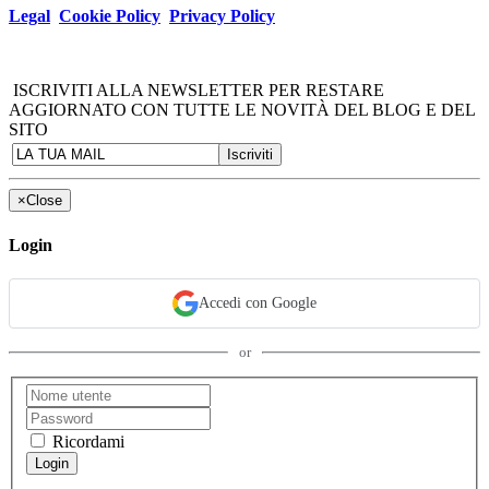
Legal
Cookie Policy
Privacy Policy
ISCRIVITI ALLA NEWSLETTER PER RESTARE
AGGIORNATO CON TUTTE LE NOVITÀ DEL BLOG E DEL
SITO
×
Close
Login
Accedi con Google
or
Ricordami